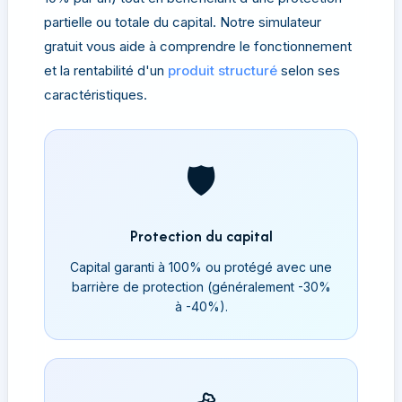
partielle ou totale du capital. Notre simulateur
gratuit vous aide à comprendre le fonctionnement
et la rentabilité d'un
produit structuré
selon ses
caractéristiques.
🛡️
Protection du capital
Capital garanti à 100% ou protégé avec une
barrière de protection (généralement -30%
à -40%).