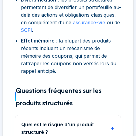
permettent de diversifier un portefeuille au-
delà des actions et obligations classiques,
en complément d'une
assurance-vie
ou de
SCPI
.
Effet mémoire
: la plupart des produits
récents incluent un mécanisme de
mémoire des coupons, qui permet de
rattraper les coupons non versés lors du
rappel anticipé.
Questions fréquentes sur les
produits structurés
Quel est le risque d'un produit
structuré ?