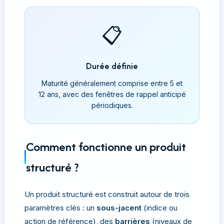
📋
Durée définie
Maturité généralement comprise entre 5 et
12 ans, avec des fenêtres de rappel anticipé
périodiques.
Comment fonctionne un produit
structuré ?
Un produit structuré est construit autour de trois
paramètres clés : un
sous-jacent
(indice ou
action de référence), des
barrières
(niveaux de