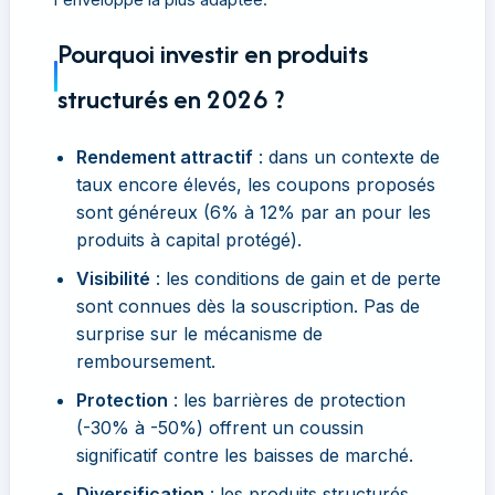
Pourquoi investir en produits
structurés en 2026 ?
Rendement attractif
: dans un contexte de
taux encore élevés, les coupons proposés
sont généreux (6% à 12% par an pour les
produits à capital protégé).
Visibilité
: les conditions de gain et de perte
sont connues dès la souscription. Pas de
surprise sur le mécanisme de
remboursement.
Protection
: les barrières de protection
(-30% à -50%) offrent un coussin
significatif contre les baisses de marché.
Diversification
: les produits structurés