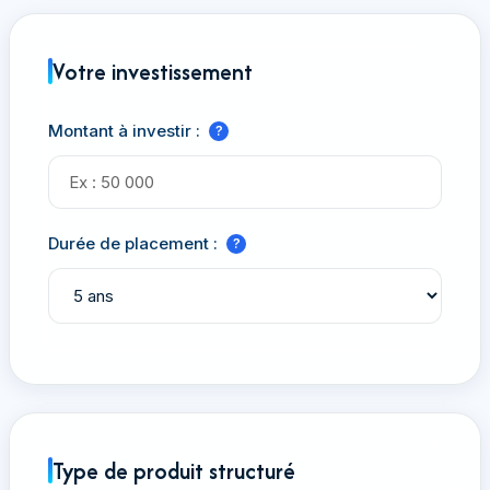
Votre investissement
Montant à investir :
?
Durée de placement :
?
Type de produit structuré