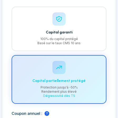
Capital garanti
100% du capital protégé
Basé sur le taux CMS 10 ans
Capital partiellement protégé
Protection jusqu'à -50%
Rendement plus élevé
Dégressivité dès T5
Coupon annuel :
?