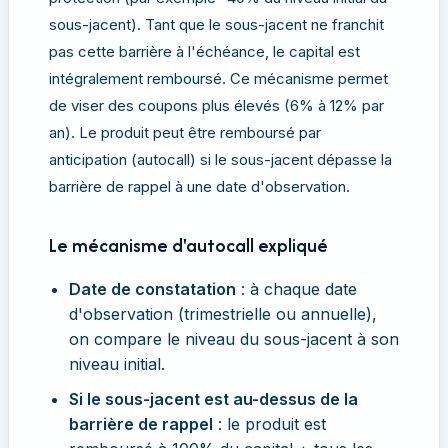
sous-jacent). Tant que le sous-jacent ne franchit
pas cette barrière à l'échéance, le capital est
intégralement remboursé. Ce mécanisme permet
de viser des coupons plus élevés (6% à 12% par
an). Le produit peut être remboursé par
anticipation (autocall) si le sous-jacent dépasse la
barrière de rappel à une date d'observation.
Le mécanisme d'autocall expliqué
Date de constatation
: à chaque date
d'observation (trimestrielle ou annuelle),
on compare le niveau du sous-jacent à son
niveau initial.
Si le sous-jacent est au-dessus de la
barrière de rappel
: le produit est