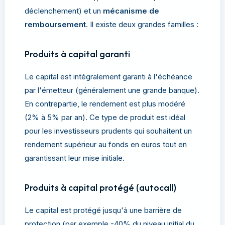
déclenchement) et un
mécanisme de
remboursement
. Il existe deux grandes familles :
Produits à capital garanti
Le capital est intégralement garanti à l'échéance
par l'émetteur (généralement une grande banque).
En contrepartie, le rendement est plus modéré
(2% à 5% par an). Ce type de produit est idéal
pour les investisseurs prudents qui souhaitent un
rendement supérieur au fonds en euros tout en
garantissant leur mise initiale.
Produits à capital protégé (autocall)
Le capital est protégé jusqu'à une barrière de
protection (par exemple -40% du niveau initial du