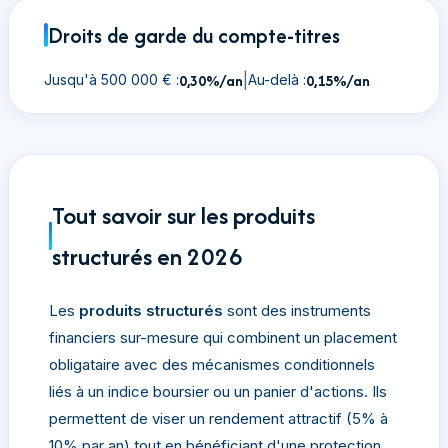
Droits de garde du compte-titres
0,30%/an
|
0,15%/an
Jusqu'à 500 000 € :
Au-delà :
Tout savoir sur les produits
structurés en 2026
Les
produits structurés
sont des instruments
financiers sur-mesure qui combinent un placement
obligataire avec des mécanismes conditionnels
liés à un indice boursier ou un panier d'actions. Ils
permettent de viser un rendement attractif (5% à
10% par an) tout en bénéficiant d'une protection