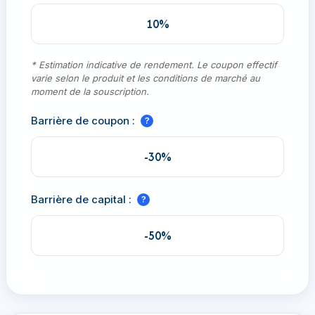
10%
* Estimation indicative de rendement. Le coupon effectif
varie selon le produit et les conditions de marché au
moment de la souscription.
Barrière de coupon :
?
-30%
Barrière de capital :
?
-50%