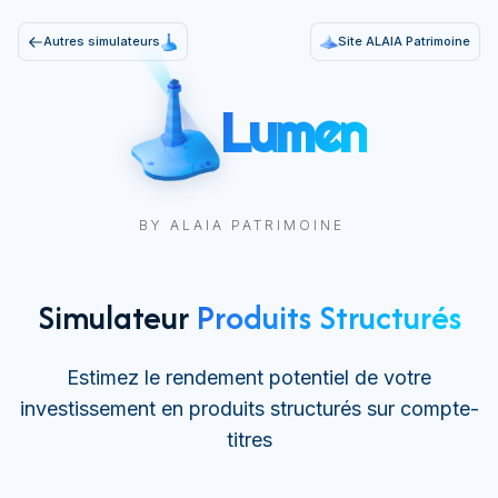
Autres simulateurs
Site ALAIA Patrimoine
Lumen
BY ALAIA PATRIMOINE
Simulateur
Produits Structurés
Estimez le rendement potentiel de votre
investissement en produits structurés sur compte-
titres