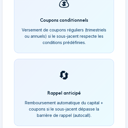
💰
Coupons conditionnels
Versement de coupons réguliers (trimestriels
ou annuels) si le sous-jacent respecte les
conditions prédéfinies.
🔄
Rappel anticipé
Remboursement automatique du capital +
coupons si le sous-jacent dépasse la
barrière de rappel (autocall).