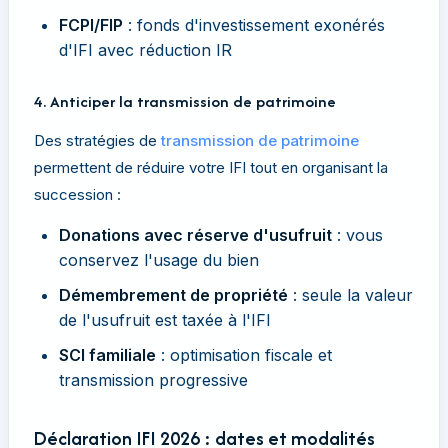
FCPI/FIP
: fonds d'investissement exonérés
d'IFI avec réduction IR
4. Anticiper la transmission de patrimoine
Des stratégies de
transmission de patrimoine
permettent de réduire votre IFI tout en organisant la
succession :
Donations avec réserve d'usufruit
: vous
conservez l'usage du bien
Démembrement de propriété
: seule la valeur
de l'usufruit est taxée à l'IFI
SCI familiale
: optimisation fiscale et
transmission progressive
Déclaration IFI 2026 : dates et modalités