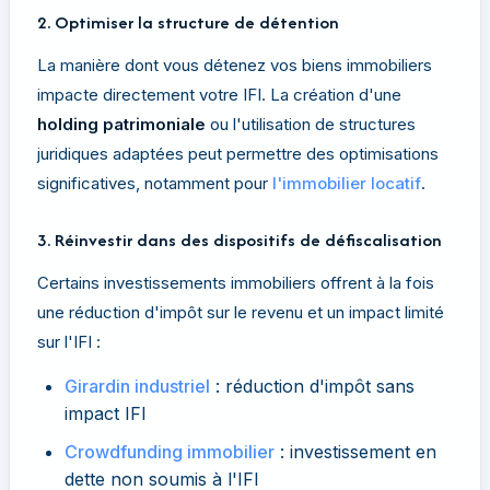
2. Optimiser la structure de détention
La manière dont vous détenez vos biens immobiliers
impacte directement votre IFI. La création d'une
holding patrimoniale
ou l'utilisation de structures
juridiques adaptées peut permettre des optimisations
significatives, notamment pour
l'immobilier locatif
.
3. Réinvestir dans des dispositifs de défiscalisation
Certains investissements immobiliers offrent à la fois
une réduction d'impôt sur le revenu et un impact limité
sur l'IFI :
Girardin industriel
: réduction d'impôt sans
impact IFI
Crowdfunding immobilier
: investissement en
dette non soumis à l'IFI