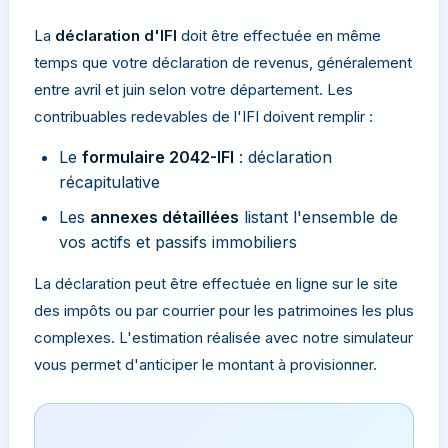
La
déclaration d'IFI
doit être effectuée en même
temps que votre déclaration de revenus, généralement
entre avril et juin selon votre département. Les
contribuables redevables de l'IFI doivent remplir :
Le
formulaire 2042-IFI
: déclaration
récapitulative
Les
annexes détaillées
listant l'ensemble de
vos actifs et passifs immobiliers
La déclaration peut être effectuée en ligne sur le site
des impôts ou par courrier pour les patrimoines les plus
complexes. L'estimation réalisée avec notre simulateur
vous permet d'anticiper le montant à provisionner.