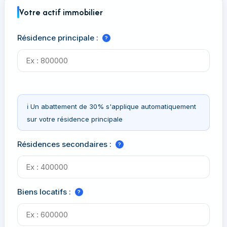
Votre actif immobilier
Résidence principale :
?
ℹ️ Un abattement de 30% s'applique automatiquement
sur votre résidence principale
Résidences secondaires :
?
Biens locatifs :
?