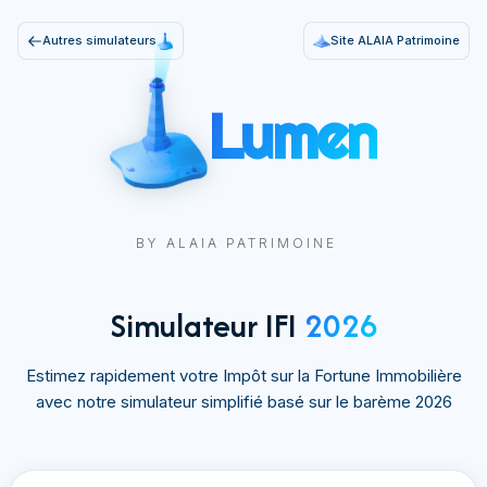
Autres simulateurs
Site ALAIA Patrimoine
Lumen
BY ALAIA PATRIMOINE
Simulateur IFI
2026
Estimez rapidement votre Impôt sur la Fortune Immobilière
avec notre simulateur simplifié basé sur le barème 2026