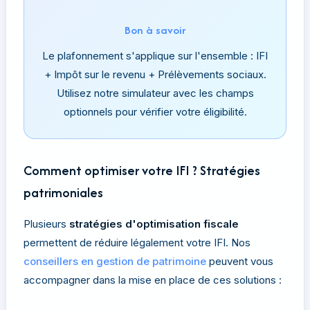
Bon à savoir
Le plafonnement s'applique sur l'ensemble : IFI
+ Impôt sur le revenu + Prélèvements sociaux.
Utilisez notre simulateur avec les champs
optionnels pour vérifier votre éligibilité.
Comment optimiser votre IFI ? Stratégies
patrimoniales
Plusieurs
stratégies d'optimisation fiscale
permettent de réduire légalement votre IFI. Nos
conseillers en gestion de patrimoine
peuvent vous
accompagner dans la mise en place de ces solutions :