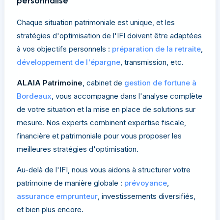
personnalisé
Chaque situation patrimoniale est unique, et les
stratégies d'optimisation de l'IFI doivent être adaptées
à vos objectifs personnels :
préparation de la retraite
,
développement de l'épargne
, transmission, etc.
ALAIA Patrimoine
, cabinet de
gestion de fortune à
Bordeaux
, vous accompagne dans l'analyse complète
de votre situation et la mise en place de solutions sur
mesure. Nos experts combinent expertise fiscale,
financière et patrimoniale pour vous proposer les
meilleures stratégies d'optimisation.
Au-delà de l'IFI, nous vous aidons à structurer votre
patrimoine de manière globale :
prévoyance
,
assurance emprunteur
, investissements diversifiés,
et bien plus encore.