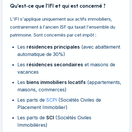
Qu'est-ce que l'IFI et qui est concerné ?
L'IFI s'applique uniquement aux actifs immobiliers,
contrairement à l'ancien ISF qui taxait l'ensemble du
patrimoine. Sont concernés par cet impôt :
Les
résidences principales
(avec abattement
automatique de 30%)
Les
résidences secondaires
et maisons de
vacances
Les
biens immobiliers locatifs
(appartements,
maisons, commerces)
Les parts de
SCPI
(Sociétés Civiles de
Placement Immobilier)
Les parts de
SCI
(Sociétés Civiles
Immobilières)