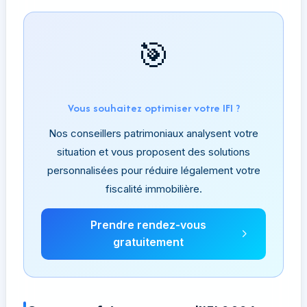
🎯
Vous souhaitez optimiser votre IFI ?
Nos conseillers patrimoniaux analysent votre
situation et vous proposent des solutions
personnalisées pour réduire légalement votre
fiscalité immobilière.
Prendre rendez-vous
gratuitement