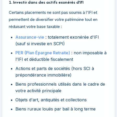
1. Investir dans des actifs exonérés d'IFI
Certains placements ne sont pas soumis à l'IFI et
permettent de diversifier votre patrimoine tout en
réduisant votre base taxable :
Assurance-vie
: totalement exonérée d'IFI
(sauf si investie en SCPI)
PER (Plan Épargne Retraite)
: non imposable à
l'IFI et déductible fiscalement
Actions et parts de sociétés (hors SCI à
prépondérance immobilière)
Biens professionnels utilisés dans le cadre de
votre activité principale
Objets d'art, antiquités et collections
Biens ruraux loués par bail à long terme