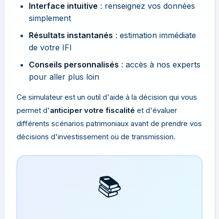
Interface intuitive
: renseignez vos données
simplement
Résultats instantanés
: estimation immédiate
de votre IFI
Conseils personnalisés
: accès à nos experts
pour aller plus loin
Ce simulateur est un outil d'aide à la décision qui vous
permet d'
anticiper votre fiscalité
et d'évaluer
différents scénarios patrimoniaux avant de prendre vos
décisions d'investissement ou de transmission.
📚