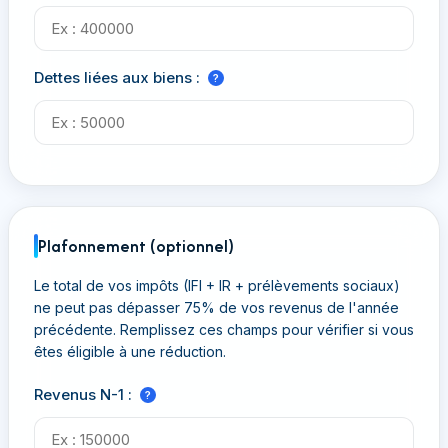
Dettes liées aux biens :
?
Plafonnement (optionnel)
Le total de vos impôts (IFI + IR + prélèvements sociaux)
ne peut pas dépasser 75% de vos revenus de l'année
précédente. Remplissez ces champs pour vérifier si vous
êtes éligible à une réduction.
Revenus N-1 :
?