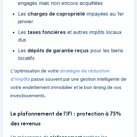
engagés mais non encore acquittées
Les
charges de copropriété
impayées au 1er
janvier
Les
taxes foncières
et autres impôts locaux
dus
Les
dépôts de garantie reçus
pour les biens
locatifs
L'optimisation de votre
stratégie de réduction
d'impôts
passe souvent par une gestion intelligente de
votre endettement immobilier et le bon timing de vos
investissements.
Le plafonnement de l'IFI : protection à 75%
des revenus