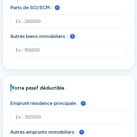
Parts de SCI/SCPI :
?
Autres biens immobiliers :
?
Votre passif déductible
Emprunt résidence principale :
?
Autres emprunts immobiliers :
?