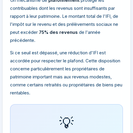
Un mécanisme de
plafonnement
protège les
contribuables dont les revenus sont insuffisants par
rapport à leur patrimoine. Le montant total de l'IFI, de
l'impôt sur le revenu et des prélèvements sociaux ne
peut excéder
75% des revenus
de l'année
précédente.
Si ce seuil est dépassé, une réduction d'IFI est
accordée pour respecter le plafond. Cette disposition
concerne particulièrement les propriétaires de
patrimoine important mais aux revenus modestes,
comme certains retraités ou propriétaires de biens peu
rentables.
💡