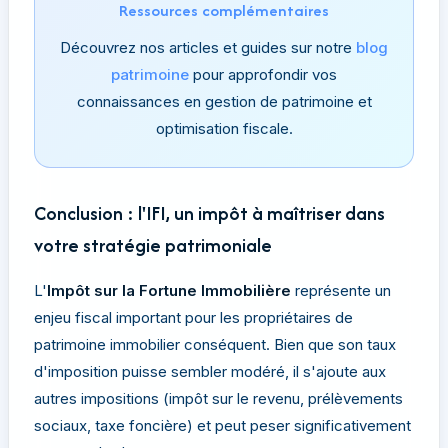
Ressources complémentaires
Découvrez nos articles et guides sur notre
blog
patrimoine
pour approfondir vos
connaissances en gestion de patrimoine et
optimisation fiscale.
Conclusion : l'IFI, un impôt à maîtriser dans
votre stratégie patrimoniale
L'
Impôt sur la Fortune Immobilière
représente un
enjeu fiscal important pour les propriétaires de
patrimoine immobilier conséquent. Bien que son taux
d'imposition puisse sembler modéré, il s'ajoute aux
autres impositions (impôt sur le revenu, prélèvements
sociaux, taxe foncière) et peut peser significativement