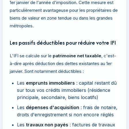
1er janvier de l'année d'imposition. Cette mesure est
particulièrement avantageuse pour les propriétaires de
biens de valeur en zone tendue ou dans les grandes
métropoles.
Les passifs déductibles pour réduire votre IFI
L'IFI se calcule sur le
patrimoine net taxable
, c'est-
à-dire après déduction des dettes existantes au 1er
janvier. Sont notamment déductibles :
Les
emprunts immobiliers
: capital restant dû
sur tous vos crédits immobiliers (résidence
principale, secondaire, biens locatifs)
Les
dépenses d'acquisition
: frais de notaire,
droits d'enregistrement si non encore réglés
Les
travaux non payés
: factures de travaux