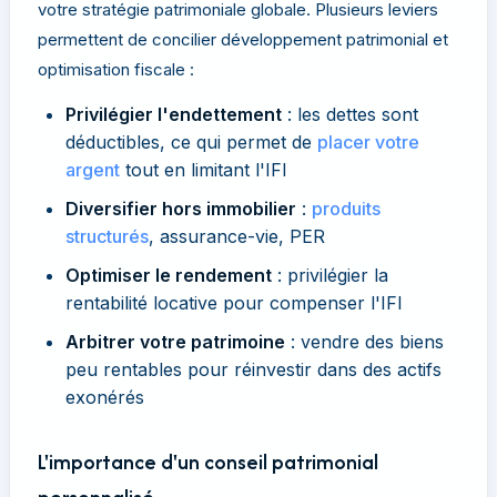
votre stratégie patrimoniale globale. Plusieurs leviers
permettent de concilier développement patrimonial et
optimisation fiscale :
Privilégier l'endettement
: les dettes sont
déductibles, ce qui permet de
placer votre
argent
tout en limitant l'IFI
Diversifier hors immobilier
:
produits
structurés
, assurance-vie, PER
Optimiser le rendement
: privilégier la
rentabilité locative pour compenser l'IFI
Arbitrer votre patrimoine
: vendre des biens
peu rentables pour réinvestir dans des actifs
exonérés
L'importance d'un conseil patrimonial