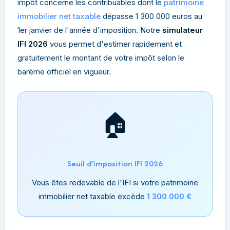
impôt concerne les contribuables dont le
patrimoine
immobilier net taxable
dépasse 1 300 000 euros au
1er janvier de l'année d'imposition. Notre
simulateur
IFI 2026
vous permet d'estimer rapidement et
gratuitement le montant de votre impôt selon le
barème officiel en vigueur.
🏠
Seuil d'imposition IFI 2026
Vous êtes redevable de l'IFI si votre patrimoine
immobilier net taxable excède
1 300 000 €