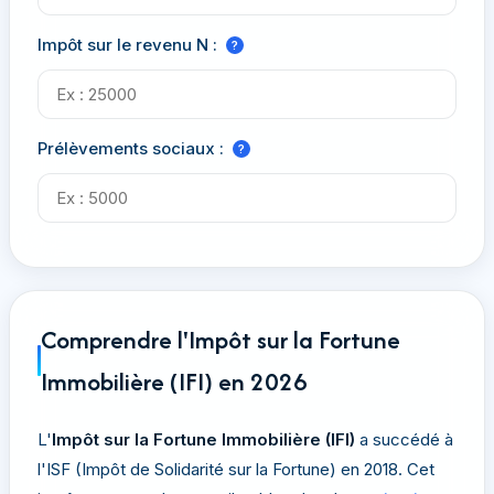
Impôt sur le revenu N :
?
Prélèvements sociaux :
?
Comprendre l'Impôt sur la Fortune
Immobilière (IFI) en 2026
L'
Impôt sur la Fortune Immobilière (IFI)
a succédé à
l'ISF (Impôt de Solidarité sur la Fortune) en 2018. Cet