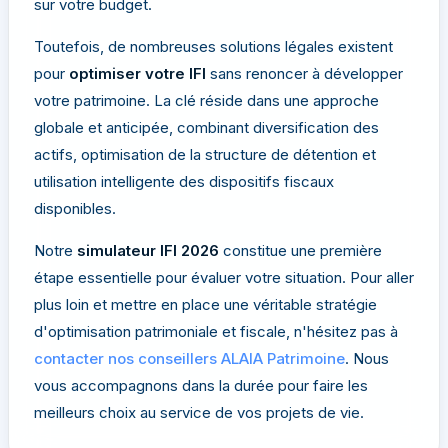
sur votre budget.
Toutefois, de nombreuses solutions légales existent
pour
optimiser votre IFI
sans renoncer à développer
votre patrimoine. La clé réside dans une approche
globale et anticipée, combinant diversification des
actifs, optimisation de la structure de détention et
utilisation intelligente des dispositifs fiscaux
disponibles.
Notre
simulateur IFI 2026
constitue une première
étape essentielle pour évaluer votre situation. Pour aller
plus loin et mettre en place une véritable stratégie
d'optimisation patrimoniale et fiscale, n'hésitez pas à
contacter nos conseillers ALAIA Patrimoine
. Nous
vous accompagnons dans la durée pour faire les
meilleurs choix au service de vos projets de vie.