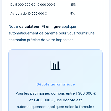
De 5 000 000 € à 10 000 000 €
1,25%
Au-delà de 10 000 000 €
1,5%
Notre
calculateur IFI en ligne
applique
automatiquement ce barème pour vous fournir une
estimation précise de votre imposition.
📊
Décote automatique
Pour les patrimoines compris entre 1 300 000 €
et 1 400 000 €, une décote est
automatiquement appliquée selon la formule :