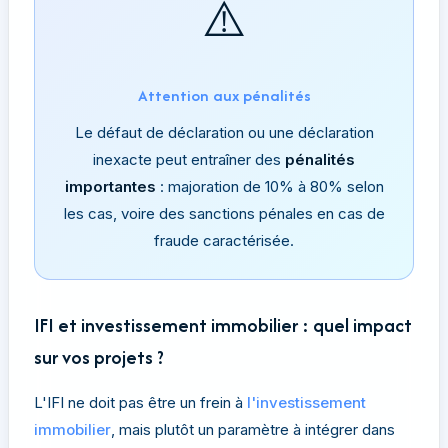
⚠️
Attention aux pénalités
Le défaut de déclaration ou une déclaration
inexacte peut entraîner des
pénalités
importantes
: majoration de 10% à 80% selon
les cas, voire des sanctions pénales en cas de
fraude caractérisée.
IFI et investissement immobilier : quel impact
sur vos projets ?
L'IFI ne doit pas être un frein à
l'investissement
immobilier
, mais plutôt un paramètre à intégrer dans