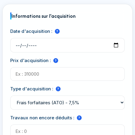
Informations sur l'acquisition
Date d'acquisition :
?
Prix d'acquisition :
?
Type d'acquisition :
?
Travaux non encore déduits :
?