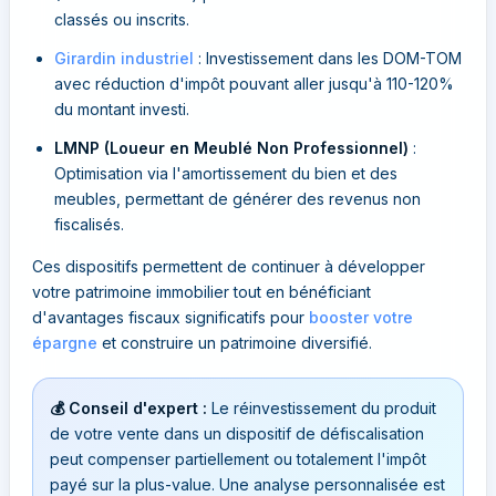
classés ou inscrits.
Girardin industriel
: Investissement dans les DOM-TOM
avec réduction d'impôt pouvant aller jusqu'à 110-120%
du montant investi.
LMNP (Loueur en Meublé Non Professionnel)
:
Optimisation via l'amortissement du bien et des
meubles, permettant de générer des revenus non
fiscalisés.
Ces dispositifs permettent de continuer à développer
votre patrimoine immobilier tout en bénéficiant
d'avantages fiscaux significatifs pour
booster votre
épargne
et construire un patrimoine diversifié.
💰 Conseil d'expert :
Le réinvestissement du produit
de votre vente dans un dispositif de défiscalisation
peut compenser partiellement ou totalement l'impôt
payé sur la plus-value. Une analyse personnalisée est