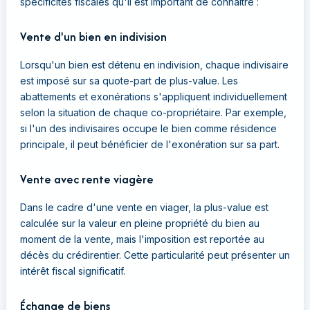
spécificités fiscales qu'il est important de connaître :
Vente d'un bien en indivision
Lorsqu'un bien est détenu en indivision, chaque indivisaire
est imposé sur sa quote-part de plus-value. Les
abattements et exonérations s'appliquent individuellement
selon la situation de chaque co-propriétaire. Par exemple,
si l'un des indivisaires occupe le bien comme résidence
principale, il peut bénéficier de l'exonération sur sa part.
Vente avec rente viagère
Dans le cadre d'une vente en viager, la plus-value est
calculée sur la valeur en pleine propriété du bien au
moment de la vente, mais l'imposition est reportée au
décès du crédirentier. Cette particularité peut présenter un
intérêt fiscal significatif.
Échange de biens