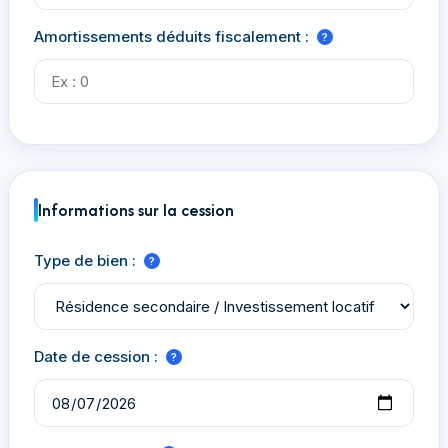
Amortissements déduits fiscalement :
?
Informations sur la cession
Type de bien :
?
Date de cession :
?