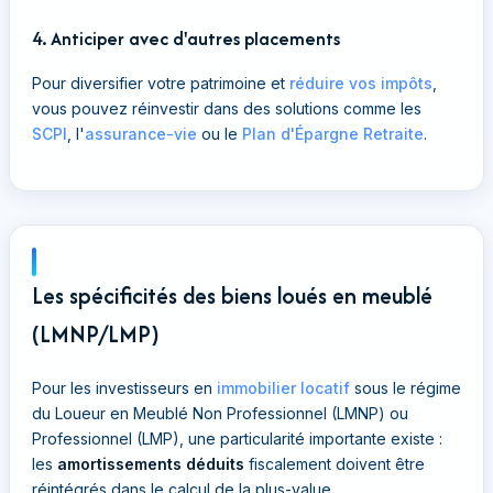
4. Anticiper avec d'autres placements
Pour diversifier votre patrimoine et
réduire vos impôts
,
vous pouvez réinvestir dans des solutions comme les
SCPI
, l'
assurance-vie
ou le
Plan d'Épargne Retraite
.
Les spécificités des biens loués en meublé
(LMNP/LMP)
Pour les investisseurs en
immobilier locatif
sous le régime
du Loueur en Meublé Non Professionnel (LMNP) ou
Professionnel (LMP), une particularité importante existe :
les
amortissements déduits
fiscalement doivent être
réintégrés dans le calcul de la plus-value.