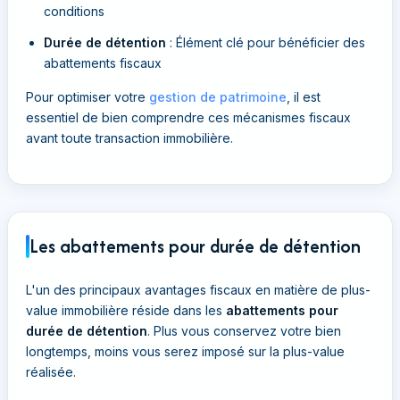
conditions
Durée de détention
: Élément clé pour bénéficier des
abattements fiscaux
Pour optimiser votre
gestion de patrimoine
, il est
essentiel de bien comprendre ces mécanismes fiscaux
avant toute transaction immobilière.
Les abattements pour durée de détention
L'un des principaux avantages fiscaux en matière de plus-
value immobilière réside dans les
abattements pour
durée de détention
. Plus vous conservez votre bien
longtemps, moins vous serez imposé sur la plus-value
réalisée.