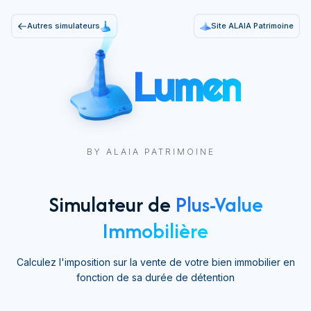
Autres simulateurs
Site ALAIA Patrimoine
Lumen
BY ALAIA PATRIMOINE
Simulateur de
Plus-Value
Immobilière
Calculez l'imposition sur la vente de votre bien immobilier en
fonction de sa durée de détention