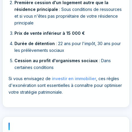
Première cession d'un logement autre que la
résidence principale
: Sous conditions de ressources
et si vous n'êtes pas propriétaire de votre résidence
principale
Prix de vente inférieur à 15 000 €
Durée de détention
: 22 ans pour l'impôt, 30 ans pour
les prélèvements sociaux
Cession au profit d'organismes sociaux
: Dans
certaines conditions
Si vous envisagez de
investir en immobilier
, ces règles
d'exonération sont essentielles à connaître pour optimiser
votre stratégie patrimoniale.