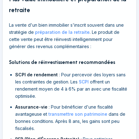
retraite
La vente d'un bien immobilier s'inscrit souvent dans une
stratégie de
préparation de la retraite
. Le produit de
cette vente peut être réinvesti intelligemment pour
générer des revenus complémentaires :
Solutions de réinvestissement recommandées
SCPI de rendement
: Pour percevoir des loyers sans
les contraintes de gestion. Les
SCPI
offrent un
rendement moyen de 4 à 6% par an avec une fiscalité
optimisée.
Assurance-vie
: Pour bénéficier d'une fiscalité
avantageuse et
transmettre son patrimoine
dans de
bonnes conditions. Après 8 ans, les gains sont peu
fiscalisés.