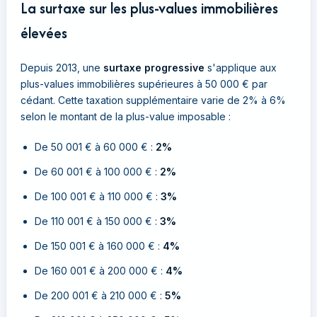
La surtaxe sur les plus-values immobilières
élevées
Depuis 2013, une
surtaxe progressive
s'applique aux
plus-values immobilières supérieures à 50 000 € par
cédant. Cette taxation supplémentaire varie de 2% à 6%
selon le montant de la plus-value imposable :
De 50 001 € à 60 000 € :
2%
De 60 001 € à 100 000 € :
2%
De 100 001 € à 110 000 € :
3%
De 110 001 € à 150 000 € :
3%
De 150 001 € à 160 000 € :
4%
De 160 001 € à 200 000 € :
4%
De 200 001 € à 210 000 € :
5%