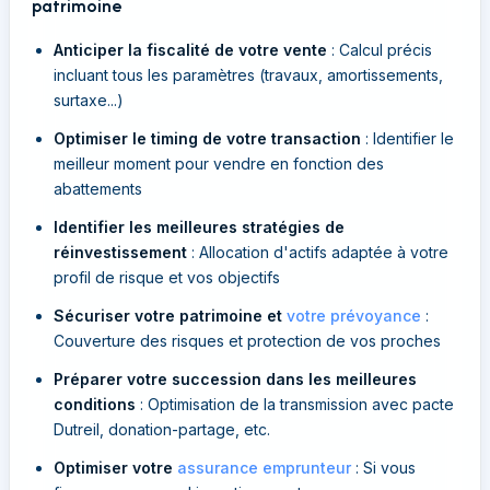
patrimoine
Anticiper la fiscalité de votre vente
: Calcul précis
incluant tous les paramètres (travaux, amortissements,
surtaxe...)
Optimiser le timing de votre transaction
: Identifier le
meilleur moment pour vendre en fonction des
abattements
Identifier les meilleures stratégies de
réinvestissement
: Allocation d'actifs adaptée à votre
profil de risque et vos objectifs
Sécuriser votre patrimoine et
votre prévoyance
:
Couverture des risques et protection de vos proches
Préparer votre succession dans les meilleures
conditions
: Optimisation de la transmission avec pacte
Dutreil, donation-partage, etc.
Optimiser votre
assurance emprunteur
: Si vous