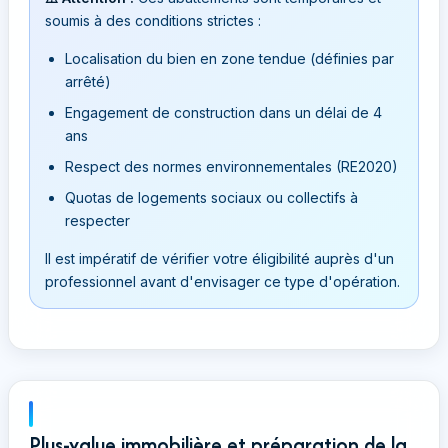
soumis à des conditions strictes :
Localisation du bien en zone tendue (définies par
arrêté)
Engagement de construction dans un délai de 4
ans
Respect des normes environnementales (RE2020)
Quotas de logements sociaux ou collectifs à
respecter
Il est impératif de vérifier votre éligibilité auprès d'un
professionnel avant d'envisager ce type d'opération.
Plus-value immobilière et préparation de la