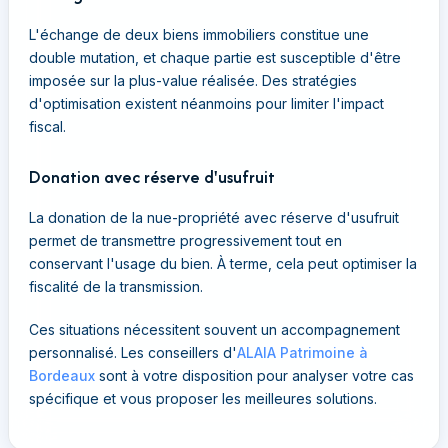
L'échange de deux biens immobiliers constitue une
double mutation, et chaque partie est susceptible d'être
imposée sur la plus-value réalisée. Des stratégies
d'optimisation existent néanmoins pour limiter l'impact
fiscal.
Donation avec réserve d'usufruit
La donation de la nue-propriété avec réserve d'usufruit
permet de transmettre progressivement tout en
conservant l'usage du bien. À terme, cela peut optimiser la
fiscalité de la transmission.
Ces situations nécessitent souvent un accompagnement
personnalisé. Les conseillers d'
ALAIA Patrimoine à
Bordeaux
sont à votre disposition pour analyser votre cas
spécifique et vous proposer les meilleures solutions.