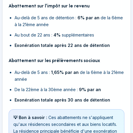
Abattement sur l'impôt sur le revenu
Au-delà de 5 ans de détention :
6% par an
de la 6ème
à la 21ème année
Au bout de 22 ans :
4%
supplémentaires
Exonération totale après 22 ans de détention
Abattement sur les prélèvements sociaux
Au-delà de 5 ans :
1,65% par an
de la 6ème à la 21ème
année
De la 22ème à la 30ème année :
9% par an
Exonération totale après 30 ans de détention
💡 Bon à savoir :
Ces abattements ne s'appliquent
qu'aux résidences secondaires et aux biens locatifs.
La résidence principale bénéficie d'une exonération