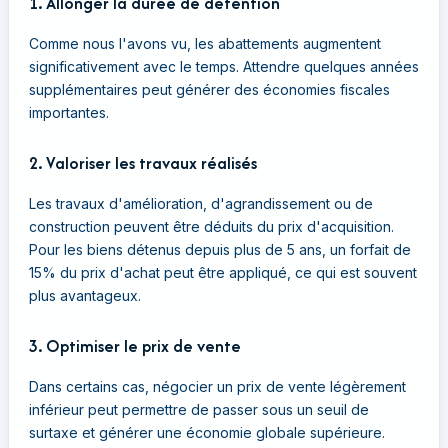
1. Allonger la durée de détention
Comme nous l'avons vu, les abattements augmentent
significativement avec le temps. Attendre quelques années
supplémentaires peut générer des économies fiscales
importantes.
2. Valoriser les travaux réalisés
Les travaux d'amélioration, d'agrandissement ou de
construction peuvent être déduits du prix d'acquisition.
Pour les biens détenus depuis plus de 5 ans, un forfait de
15% du prix d'achat peut être appliqué, ce qui est souvent
plus avantageux.
3. Optimiser le prix de vente
Dans certains cas, négocier un prix de vente légèrement
inférieur peut permettre de passer sous un seuil de
surtaxe et générer une économie globale supérieure.