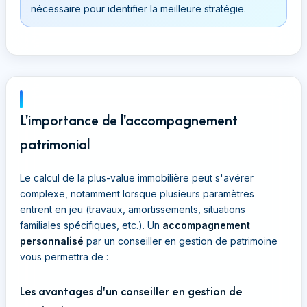
nécessaire pour identifier la meilleure stratégie.
L'importance de l'accompagnement
patrimonial
Le calcul de la plus-value immobilière peut s'avérer
complexe, notamment lorsque plusieurs paramètres
entrent en jeu (travaux, amortissements, situations
familiales spécifiques, etc.). Un
accompagnement
personnalisé
par un conseiller en gestion de patrimoine
vous permettra de :
Les avantages d'un conseiller en gestion de