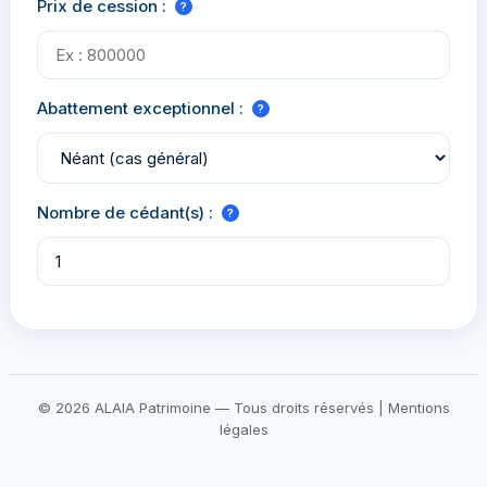
Prix de cession :
?
Abattement exceptionnel :
?
Nombre de cédant(s) :
?
© 2026
ALAIA Patrimoine
— Tous droits réservés |
Mentions
légales