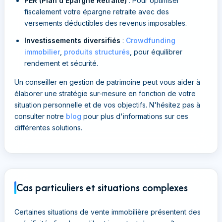
PER (Plan d'Épargne Retraite)
: Pour optimiser
fiscalement votre épargne retraite avec des
versements déductibles des revenus imposables.
Investissements diversifiés
:
Crowdfunding
immobilier
,
produits structurés
, pour équilibrer
rendement et sécurité.
Un conseiller en gestion de patrimoine peut vous aider à
élaborer une stratégie sur-mesure en fonction de votre
situation personnelle et de vos objectifs. N'hésitez pas à
consulter notre
blog
pour plus d'informations sur ces
différentes solutions.
Cas particuliers et situations complexes
Certaines situations de vente immobilière présentent des