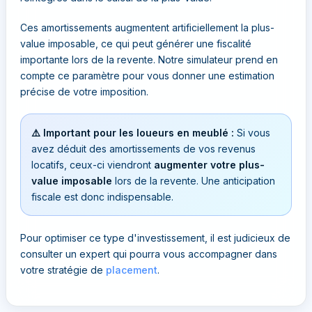
Ces amortissements augmentent artificiellement la plus-
value imposable, ce qui peut générer une fiscalité
importante lors de la revente. Notre simulateur prend en
compte ce paramètre pour vous donner une estimation
précise de votre imposition.
⚠️ Important pour les loueurs en meublé :
Si vous
avez déduit des amortissements de vos revenus
locatifs, ceux-ci viendront
augmenter votre plus-
value imposable
lors de la revente. Une anticipation
fiscale est donc indispensable.
Pour optimiser ce type d'investissement, il est judicieux de
consulter un expert qui pourra vous accompagner dans
votre stratégie de
placement
.