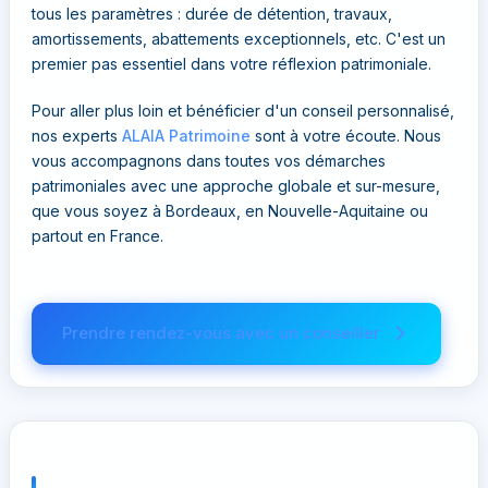
tous les paramètres : durée de détention, travaux,
amortissements, abattements exceptionnels, etc. C'est un
premier pas essentiel dans votre réflexion patrimoniale.
Pour aller plus loin et bénéficier d'un conseil personnalisé,
nos experts
ALAIA Patrimoine
sont à votre écoute. Nous
vous accompagnons dans toutes vos démarches
patrimoniales avec une approche globale et sur-mesure,
que vous soyez à Bordeaux, en Nouvelle-Aquitaine ou
partout en France.
Prendre rendez-vous avec un conseiller