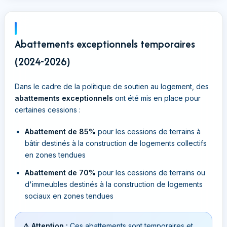
Abattements exceptionnels temporaires
(2024-2026)
Dans le cadre de la politique de soutien au logement, des
abattements exceptionnels
ont été mis en place pour
certaines cessions :
Abattement de 85%
pour les cessions de terrains à
bâtir destinés à la construction de logements collectifs
en zones tendues
Abattement de 70%
pour les cessions de terrains ou
d'immeubles destinés à la construction de logements
sociaux en zones tendues
⚠️ Attention :
Ces abattements sont temporaires et