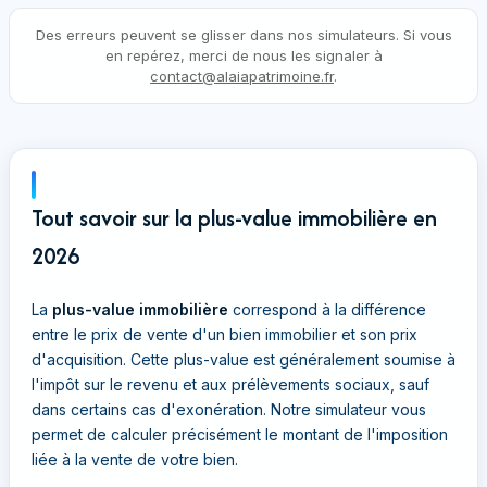
Des erreurs peuvent se glisser dans nos simulateurs. Si vous
en repérez, merci de nous les signaler à
contact@alaiapatrimoine.fr
.
Tout savoir sur la plus-value immobilière en
2026
La
plus-value immobilière
correspond à la différence
entre le prix de vente d'un bien immobilier et son prix
d'acquisition. Cette plus-value est généralement soumise à
l'impôt sur le revenu et aux prélèvements sociaux, sauf
dans certains cas d'exonération. Notre simulateur vous
permet de calculer précisément le montant de l'imposition
liée à la vente de votre bien.