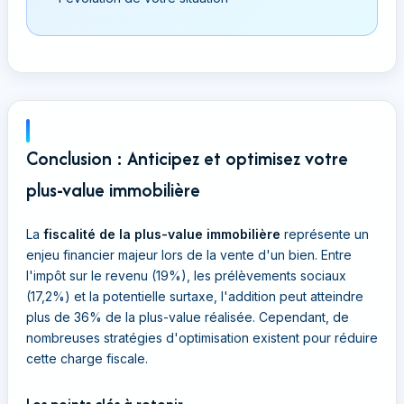
Conclusion : Anticipez et optimisez votre
plus-value immobilière
La
fiscalité de la plus-value immobilière
représente un
enjeu financier majeur lors de la vente d'un bien. Entre
l'impôt sur le revenu (19%), les prélèvements sociaux
(17,2%) et la potentielle surtaxe, l'addition peut atteindre
plus de 36% de la plus-value réalisée. Cependant, de
nombreuses stratégies d'optimisation existent pour réduire
cette charge fiscale.