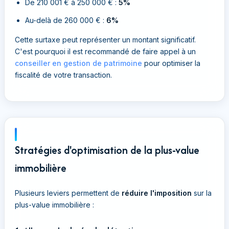
De 210 001 € à 250 000 € :
5%
Au-delà de 260 000 € :
6%
Cette surtaxe peut représenter un montant significatif.
C'est pourquoi il est recommandé de faire appel à un
conseiller en gestion de patrimoine
pour optimiser la
fiscalité de votre transaction.
Stratégies d'optimisation de la plus-value
immobilière
Plusieurs leviers permettent de
réduire l'imposition
sur la
plus-value immobilière :