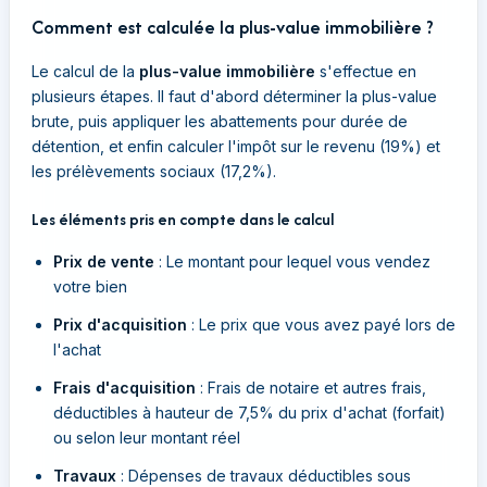
Comment est calculée la plus-value immobilière ?
Le calcul de la
plus-value immobilière
s'effectue en
plusieurs étapes. Il faut d'abord déterminer la plus-value
brute, puis appliquer les abattements pour durée de
détention, et enfin calculer l'impôt sur le revenu (19%) et
les prélèvements sociaux (17,2%).
Les éléments pris en compte dans le calcul
Prix de vente
: Le montant pour lequel vous vendez
votre bien
Prix d'acquisition
: Le prix que vous avez payé lors de
l'achat
Frais d'acquisition
: Frais de notaire et autres frais,
déductibles à hauteur de 7,5% du prix d'achat (forfait)
ou selon leur montant réel
Travaux
: Dépenses de travaux déductibles sous