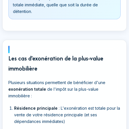
totale immédiate, quelle que soit la durée de
détention.
Les cas d'exonération de la plus-value
immobilière
Plusieurs situations permettent de bénéficier d'une
exonération totale
de l'impôt sur la plus-value
immobilière :
Résidence principale
: L'exonération est totale pour la
vente de votre résidence principale (et ses
dépendances immédiates)