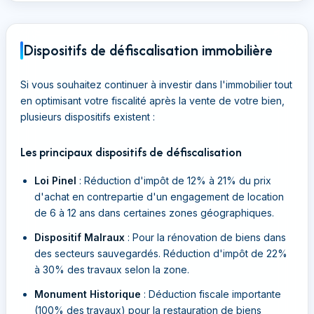
Dispositifs de défiscalisation immobilière
Si vous souhaitez continuer à investir dans l'immobilier tout
en optimisant votre fiscalité après la vente de votre bien,
plusieurs dispositifs existent :
Les principaux dispositifs de défiscalisation
Loi Pinel
: Réduction d'impôt de 12% à 21% du prix
d'achat en contrepartie d'un engagement de location
de 6 à 12 ans dans certaines zones géographiques.
Dispositif Malraux
: Pour la rénovation de biens dans
des secteurs sauvegardés. Réduction d'impôt de 22%
à 30% des travaux selon la zone.
Monument Historique
: Déduction fiscale importante
(100% des travaux) pour la restauration de biens