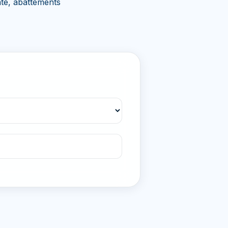
nté, abattements