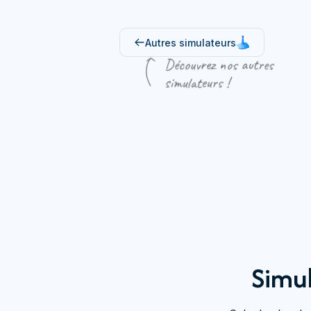
Autres simulateurs
Découvrez nos autres
simulateurs !
Simul