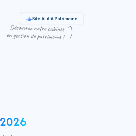
Site ALAIA Patrimoine
Découvrez notre cabinet
en gestion de patrimoine !
2026