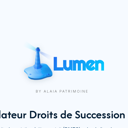
Lumen
BY ALAIA PATRIMOINE
ateur Droits de Succession